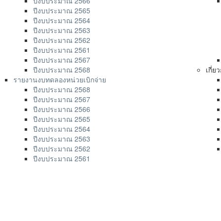
ปีงบประมาณ 2566
ปีงบประมาณ 2565
ปีงบประมาณ 2564
ปีงบประมาณ 2563
ปีงบประมาณ 2562
ปีงบประมาณ 2561
ปีงบประมาณ 2567
ปีงบประมาณ 2568
เกี่
รายงานงบทดลองหน่วยเบิกจ่าย
ปีงบประมาณ 2568
ปีงบประมาณ 2567
ปีงบประมาณ 2566
ปีงบประมาณ 2565
ปีงบประมาณ 2564
ปีงบประมาณ 2563
ปีงบประมาณ 2562
ปีงบประมาณ 2561