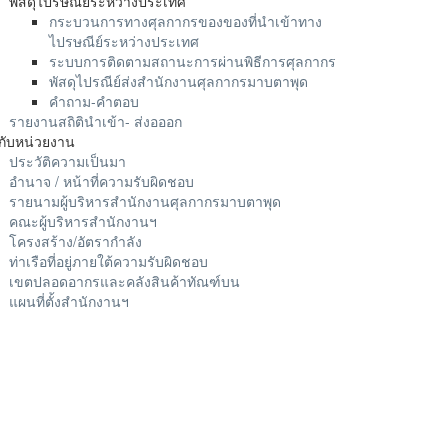
พัสดุไปรษณีย์ระหว่างประเทศ
กระบวนการทางศุลกากรของของที่นำเข้าทาง
ไปรษณีย์ระหว่างประเทศ
ระบบการติดตามสถานะการผ่านพิธีการศุลกากร
พัสดุไปรณีย์ส่งสำนักงานศุลกากรมาบตาพุด
คำถาม-คำตอบ
รายงานสถิตินำเข้า- ส่งอออก
ยวกับหน่วยงาน
ประวัติความเป็นมา
อำนาจ / หน้าที่ความรับผิดชอบ
รายนามผู้บริหารสำนักงานศุลกากรมาบตาพุด
คณะผู้บริหารสำนักงานฯ
โครงสร้าง/อัตรากำลัง
ท่าเรือที่อยู่ภายใต้ความรับผิดชอบ
เขตปลอดอากรและคลังสินค้าทัณฑ์บน
แผนที่ตั้งสำนักงานฯ