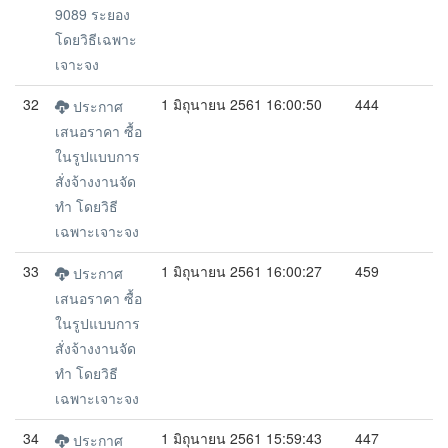
9089 ระยอง
โดยวิธีเฉพาะ
เจาะจง
32
1 มิถุนายน 2561 16:00:50
444
ประกาศ
เสนอราคา ซื้อ
ในรูปแบบการ
สั่งจ้างงานจัด
ทำ โดยวิธี
เฉพาะเจาะจง
33
1 มิถุนายน 2561 16:00:27
459
ประกาศ
เสนอราคา ซื้อ
ในรูปแบบการ
สั่งจ้างงานจัด
ทำ โดยวิธี
เฉพาะเจาะจง
34
1 มิถุนายน 2561 15:59:43
447
ประกาศ