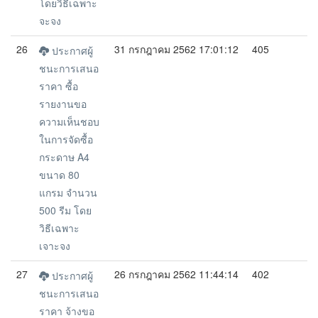
โดยวิธีเฉพาะ
จะจง
26
31 กรกฎาคม 2562 17:01:12
405
ประกาศผู้
ชนะการเสนอ
ราคา ซื้อ
รายงานขอ
ความเห็นชอบ
ในการจัดซื้อ
กระดาษ A4
ขนาด 80
แกรม จำนวน
500 รีม โดย
วิธีเฉพาะ
เจาะจง
27
26 กรกฎาคม 2562 11:44:14
402
ประกาศผู้
ชนะการเสนอ
ราคา จ้างขอ