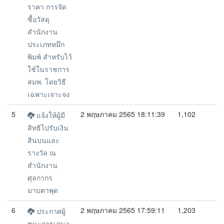
ราคา การจัด
ซื้อวัสดุ
สำนักงาน
ประเภทหมึก
พิมพ์ สำหรับไว้
ใช้ในราชการ
สมพ. โดยวิธี
เฉพาะเจาะจง
5
2 พฤษภาคม 2565 18:11:39
1,102
แจ้งให้ผู้มี
สิทธิไปรับเงิน
สินบนและ
รางวัล ณ
สำนักงาน
ศุลกากร
มาบตาพุด
6
2 พฤษภาคม 2565 17:59:11
1,203
ประกาศผู้
ชนะการเสนอ