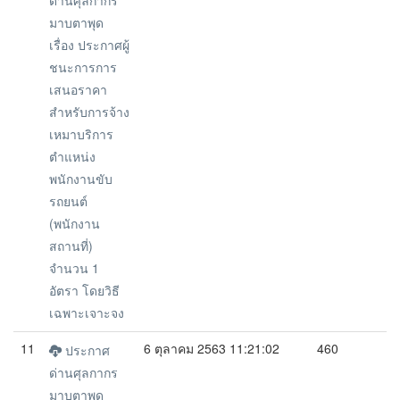
ด่านศุลกากร
มาบตาพุด
เรื่อง ประกาศผู้
ชนะการการ
เสนอราคา
สำหรับการจ้าง
เหมาบริการ
ตำแหน่ง
พนักงานขับ
รถยนต์
(พนักงาน
สถานที่)
จำนวน 1
อัตรา โดยวิธี
เฉพาะเจาะจง
11
6 ตุลาคม 2563 11:21:02
460
ประกาศ
ด่านศุลกากร
มาบตาพุด