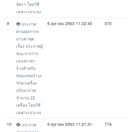
อัตรา โดยวิธี
เฉพาะเจาะจง
9
6 ตุลาคม 2563 11:22:45
570
ประกาศ
ด่านศุลกากร
มาบตาพุด
เรื่อง ประกาศผู้
ชนะการการ
เสนอราคา
จ้างสำหรับ
ซ่อมแซมบำรุง
รักษาเครื่อง
ปรับอากาศ
จำนวน 22
เครื่อง โดยวิธี
เฉพาะเจาะจง
10
6 ตุลาคม 2563 11:21:31
774
ประกาศ