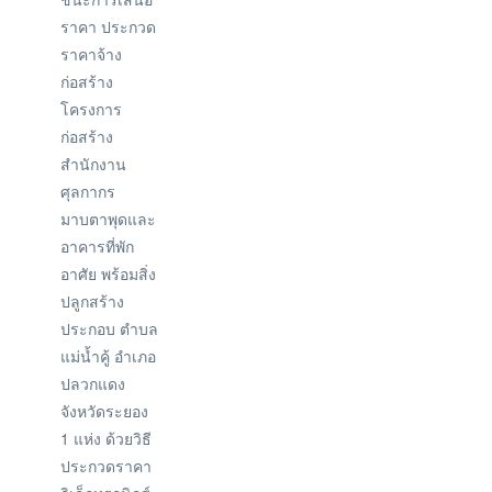
ราคา ประกวด
ราคาจ้าง
ก่อสร้าง
โครงการ
ก่อสร้าง
สำนักงาน
ศุลกากร
มาบตาพุดและ
อาคารที่พัก
อาศัย พร้อมสิ่ง
ปลูกสร้าง
ประกอบ ตำบล
แม่น้ำคู้ อำเภอ
ปลวกแดง
จังหวัดระยอง
1 แห่ง ด้วยวิธี
ประกวดราคา