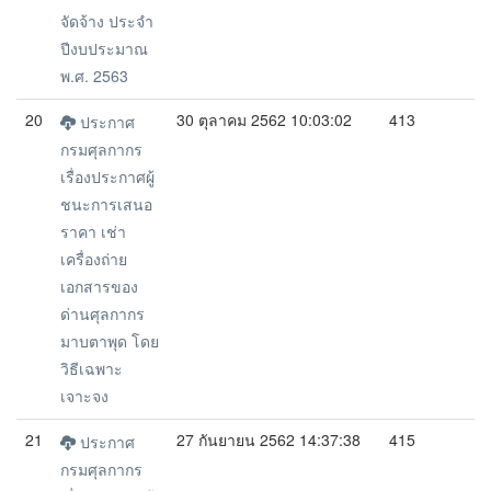
จัดจ้าง ประจำ
ปีงบประมาณ
พ.ศ. 2563
20
30 ตุลาคม 2562 10:03:02
413
ประกาศ
กรมศุลกากร
เรื่องประกาศผู้
ชนะการเสนอ
ราคา เช่า
เครื่องถ่าย
เอกสารของ
ด่านศุลกากร
มาบตาพุด โดย
วิธีเฉพาะ
เจาะจง
21
27 กันยายน 2562 14:37:38
415
ประกาศ
กรมศุลกากร