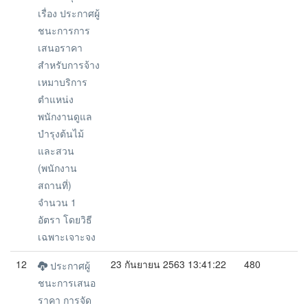
เรื่อง ประกาศผู้
ชนะการการ
เสนอราคา
สำหรับการจ้าง
เหมาบริการ
ตำแหน่ง
พนักงานดูแล
บำรุงต้นไม้
และสวน
(พนักงาน
สถานที่)
จำนวน 1
อัตรา โดยวิธี
เฉพาะเจาะจง
12
23 กันยายน 2563 13:41:22
480
ประกาศผู้
ชนะการเสนอ
ราคา การจัด