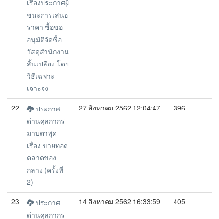
เรื่องประกาศผู้
ชนะการเสนอ
ราคา ซื้อขอ
อนุมัติจัดซื้อ
วัสดุสำนักงาน
สิ้นเปลือง โดย
วิธีเฉพาะ
เจาะจง
22
27 สิงหาคม 2562 12:04:47
396
ประกาศ
ด่านศุลกากร
มาบตาพุด
เรื่อง ขายทอด
ตลาดของ
กลาง (ครั้งที่
2)
23
14 สิงหาคม 2562 16:33:59
405
ประกาศ
ด่านศุลกากร