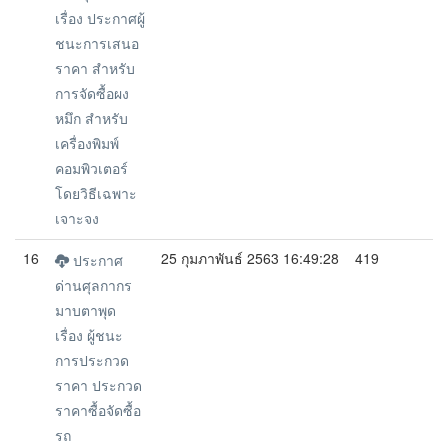
เรื่อง ประกาศผู้
ชนะการเสนอ
ราคา สำหรับ
การจัดซื้อผง
หมึก สำหรับ
เครื่องพิมพ์
คอมพิวเตอร์
โดยวิธีเฉพาะ
เจาะจง
16
25 กุมภาพันธ์ 2563 16:49:28
419
ประกาศ
ด่านศุลกากร
มาบตาพุด
เรื่อง ผู้ชนะ
การประกวด
ราคา ประกวด
ราคาซื้อจัดซื้อ
รถ