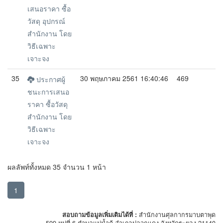
เสนอราคา ซื้อ
วัสดุ อุปกรณ์
สำนักงาน โดย
วิธีเฉพาะ
เจาะจง
35
30 พฤษภาคม 2561 16:40:46
469
ประกาศผู้
ชนะการเสนอ
ราคา ซื้อวัสดุ
สำนักงาน โดย
วิธีเฉพาะ
เจาะจง
ผลลัพท์ทั้งหมด 35 จำนวน 1 หน้า
1
สอบถามข้อมูลเพิ่มเติมได้ที่ :
สำนักงานศุลกากรมาบตาพุด