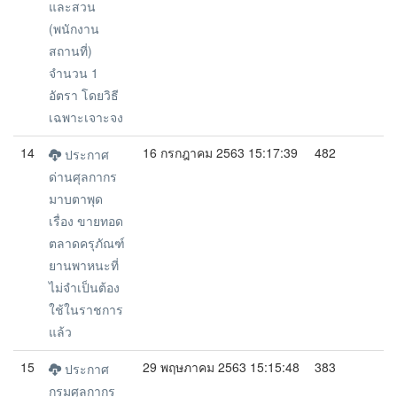
และสวน
(พนักงาน
สถานที่)
จำนวน 1
อัตรา โดยวิธี
เฉพาะเจาะจง
14
16 กรกฎาคม 2563 15:17:39
482
ประกาศ
ด่านศุลกากร
มาบตาพุด
เรื่อง ขายทอด
ตลาดครุภัณฑ์
ยานพาหนะที่
ไม่จำเป็นต้อง
ใช้ในราชการ
แล้ว
15
29 พฤษภาคม 2563 15:15:48
383
ประกาศ
กรมศุลกากร