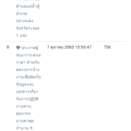
ตำบลแม่น้ำคู้
อำเภอ
ปลวกแดง
จังหวัดระยอง
1 แห่ง
8
7 ตุลาคม 2563 15:00:47
756
ประกาศผู้
ชนะการเสนอ
ราคา สำหรับ
ดครงการจ้าง
งานเพื่อจัดเก็บ
ข้อมูลและ
เอกสารเกี่ยว
กับการปฏิบัติ
งานด่าน
ศุลกากร
มาบตาพุด
จำนวน 5