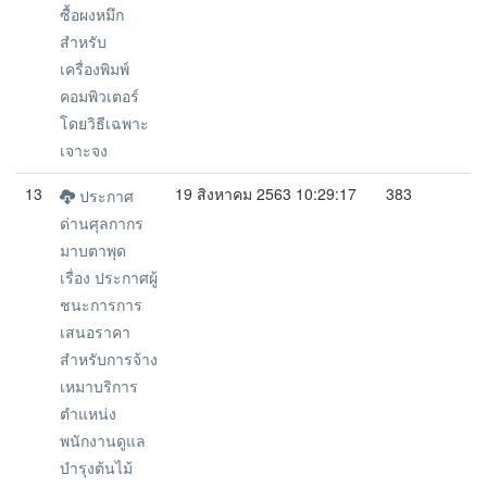
ซื้อผงหมึก
สำหรับ
เครื่องพิมพ์
คอมพิวเตอร์
โดยวิธีเฉพาะ
เจาะจง
13
19 สิงหาคม 2563 10:29:17
383
ประกาศ
ด่านศุลกากร
มาบตาพุด
เรื่อง ประกาศผู้
ชนะการการ
เสนอราคา
สำหรับการจ้าง
เหมาบริการ
ตำแหน่ง
พนักงานดูแล
บำรุงต้นไม้