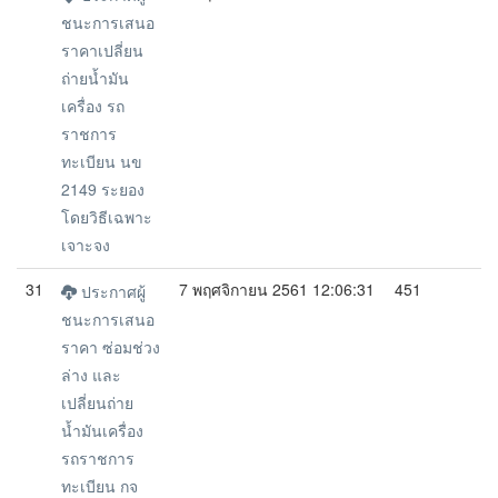
ชนะการเสนอ
ราคาเปลี่ยน
ถ่ายน้ำมัน
เครื่อง รถ
ราชการ
ทะเบียน นข
2149 ระยอง
โดยวิธีเฉพาะ
เจาะจง
31
7 พฤศจิกายน 2561 12:06:31
451
ประกาศผู้
ชนะการเสนอ
ราคา ซ่อมช่วง
ล่าง และ
เปลี่ยนถ่าย
น้ำมันเครื่อง
รถราชการ
ทะเบียน กจ