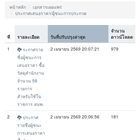
หน้าหลัก
เอกสารเผยแพร่
ประกาศเสนอราคา/ผู้ชนะการประกวด
จำนวน
ที่
รายละเอียด
วันที่ปรับปรุงล่าสุด
ดาวน์โหลด
1
2 เมษายน 2569 20:07:21
979
ระกาศราย
ชื่อผู้ชนะการ
เสนอราคา ซื้อ
วัสดุสำนักงาน
จำนวน 58
รายการ
สำหรับใช้ใน
ราชการ สมพ.
2
2 เมษายน 2569 20:06:56
181
ประกาศ
รายชื่อผู้ชนะ
การเสนอราคา