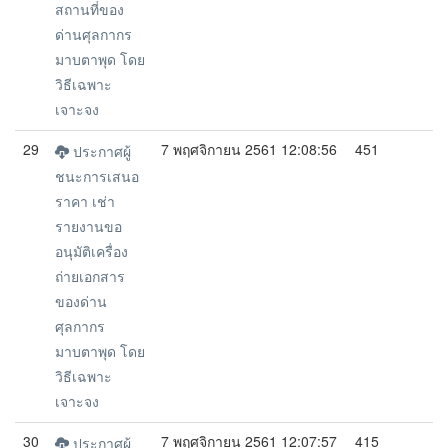
สถานที่ของ
ด่านศุลกากร
มาบตาพุด โดย
วิธีเฉพาะ
เจาะจง
29
7 พฤศจิกายน 2561 12:08:56
451
ประกาศผู้
ชนะการเสนอ
ราคา เช่า
รายงานขอ
อนุมัติเครื่อง
ถ่ายเอกสาร
ของด่าน
ศุลกากร
มาบตาพุด โดย
วิธีเฉพาะ
เจาะจง
30
7 พฤศจิกายน 2561 12:07:57
415
ประกาศผู้