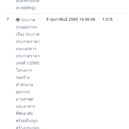
อิเล็กทรอนิกส์
(e-bidding)
7
8 กุมภาพันธ์ 2565 14:46:46
1,018
ประกาศ
กรมศุลกากร
เรื่อง ประกาศ
ประกวดราคา
และเอกสาร
ประกวดราคา
เลขที่ 1/2565
โครงการ
ก่อสร้าง
สำนักงาน
ศุลกากร
มาบตาพุด
และอาคาร
ที่พักอาศัย
พร้อมสิ่งปลูก
สร้างประกอบ