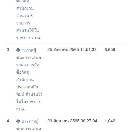
ซื้อวัสดุ
สำนักงาน
จำนวน 6
รายการ
สำหรับใช้ใน
ราชการ สมพ.
3
25 สิงหาคม 2565 14:51:33
6,659
ระกาศผู้
ชนะการเสนอ
ราคา การจัด
ซื้อวัสดุ
สำนักงาน
ประเภทหมึก
พิมพ์ สำหรับไว้
ใช้ในราชการ
สมพ.
4
20 มิถุนายน 2565 09:27:04
1,046
ประกาศผู้
ชนะการเสนอ