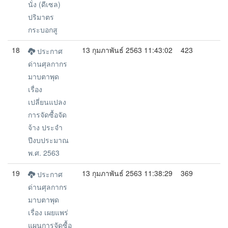
นั่ง (ดีเซล)
ปริมาตร
กระบอกสู
18
13 กุมภาพันธ์ 2563 11:43:02
423
ประกาศ
ด่านศุลกากร
มาบตาพุด
เรื่อง
เปลี่ยนแปลง
การจัดซื้อจัด
จ้าง ประจำ
ปีงบประมาณ
พ.ศ. 2563
19
13 กุมภาพันธ์ 2563 11:38:29
369
ประกาศ
ด่านศุลกากร
มาบตาพุด
เรื่อง เผยแพร่
แผนการจัดซื้อ