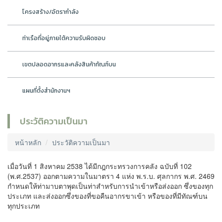
โครงสร้าง/อัตรากำลัง
ท่าเรือที่อยู่ภายใต้ความรับผิดชอบ
เขตปลอดอากรและคลังสินค้าทัณฑ์บน
แผนที่ตั้งสำนักงานฯ
ประวัติความเป็นมา
หน้าหลัก
ประวัติความเป็นมา
เมื่อวันที่ 1 สิงหาคม 2538 ได้มีกฎกระทรวงการคลัง ฉบับที่ 102
(พ.ศ.2537) ออกตามความในมาตรา 4 แห่ง พ.ร.บ. ศุลกากร พ.ศ. 2469
กำหนดให้ท่ามาบตาพุดเป็นท่าสำหรับการนำเข้าหรือส่งออก ซึ่งของทุก
ประเภท และส่งออกซึ่งของที่ขอคืนอากรขาเข้า หรือของที่มีทัณฑ์บน
ทุกประเภท