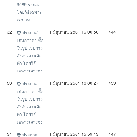
9089 ระยอง
โดยวิธีเฉพาะ
เจาะจง
32
1 มิถุนายน 2561 16:00:50
444
ประกาศ
เสนอราคา ซื้อ
ในรูปแบบการ
สั่งจ้างงานจัด
ทำ โดยวิธี
เฉพาะเจาะจง
33
1 มิถุนายน 2561 16:00:27
459
ประกาศ
เสนอราคา ซื้อ
ในรูปแบบการ
สั่งจ้างงานจัด
ทำ โดยวิธี
เฉพาะเจาะจง
34
1 มิถุนายน 2561 15:59:43
447
ประกาศ