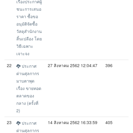
เรื่องประกาศผู้
ชนะการเสนอ
ราคา ซื้อขอ
อนุมัติจัดซื้อ
วัสดุสำนักงาน
สิ้นเปลือง โดย
วิธีเฉพาะ
เจาะจง
22
27 สิงหาคม 2562 12:04:47
396
ประกาศ
ด่านศุลกากร
มาบตาพุด
เรื่อง ขายทอด
ตลาดของ
กลาง (ครั้งที่
2)
23
14 สิงหาคม 2562 16:33:59
405
ประกาศ
ด่านศุลกากร