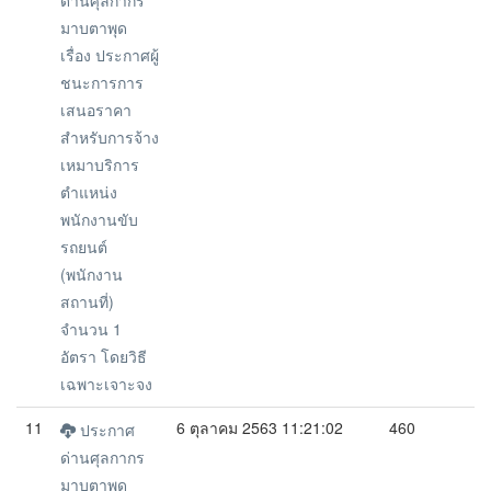
ด่านศุลกากร
มาบตาพุด
เรื่อง ประกาศผู้
ชนะการการ
เสนอราคา
สำหรับการจ้าง
เหมาบริการ
ตำแหน่ง
พนักงานขับ
รถยนต์
(พนักงาน
สถานที่)
จำนวน 1
อัตรา โดยวิธี
เฉพาะเจาะจง
11
6 ตุลาคม 2563 11:21:02
460
ประกาศ
ด่านศุลกากร
มาบตาพุด