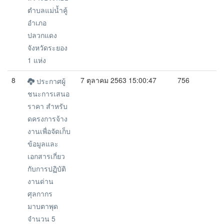
ตำบลแม่น้ำคู้
อำเภอ
ปลวกแดง
จังหวัดระยอง
1 แห่ง
8
7 ตุลาคม 2563 15:00:47
756
ประกาศผู้
ชนะการเสนอ
ราคา สำหรับ
ดครงการจ้าง
งานเพื่อจัดเก็บ
ข้อมูลและ
เอกสารเกี่ยว
กับการปฏิบัติ
งานด่าน
ศุลกากร
มาบตาพุด
จำนวน 5