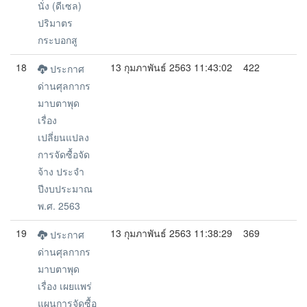
นั่ง (ดีเซล)
ปริมาตร
กระบอกสู
18
13 กุมภาพันธ์ 2563 11:43:02
422
ประกาศ
ด่านศุลกากร
มาบตาพุด
เรื่อง
เปลี่ยนแปลง
การจัดซื้อจัด
จ้าง ประจำ
ปีงบประมาณ
พ.ศ. 2563
19
13 กุมภาพันธ์ 2563 11:38:29
369
ประกาศ
ด่านศุลกากร
มาบตาพุด
เรื่อง เผยแพร่
แผนการจัดซื้อ