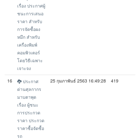
เรื่อง ประกาศผู้
ชนะการเสนอ
ราคา สำหรับ
การจัดซื้อผง
หมึก สำหรับ
เครื่องพิมพ์
คอมพิวเตอร์
โดยวิธีเฉพาะ
เจาะจง
16
25 กุมภาพันธ์ 2563 16:49:28
419
ประกาศ
ด่านศุลกากร
มาบตาพุด
เรื่อง ผู้ชนะ
การประกวด
ราคา ประกวด
ราคาซื้อจัดซื้อ
รถ