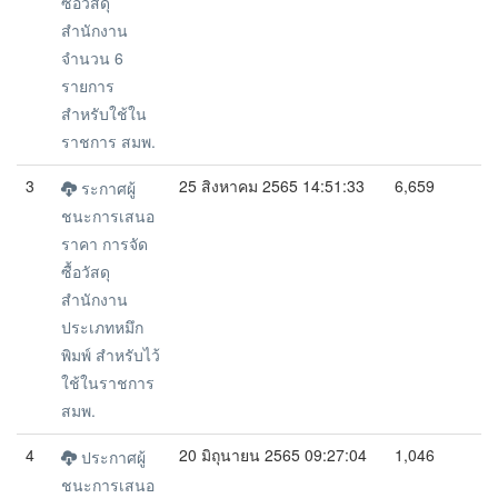
ซื้อวัสดุ
สำนักงาน
จำนวน 6
รายการ
สำหรับใช้ใน
ราชการ สมพ.
3
25 สิงหาคม 2565 14:51:33
6,659
ระกาศผู้
ชนะการเสนอ
ราคา การจัด
ซื้อวัสดุ
สำนักงาน
ประเภทหมึก
พิมพ์ สำหรับไว้
ใช้ในราชการ
สมพ.
4
20 มิถุนายน 2565 09:27:04
1,046
ประกาศผู้
ชนะการเสนอ