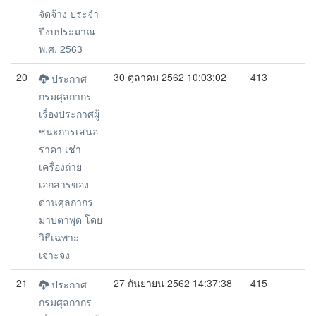
จัดจ้าง ประจำ
ปีงบประมาณ
พ.ศ. 2563
20
30 ตุลาคม 2562 10:03:02
413
ประกาศ
กรมศุลกากร
เรื่องประกาศผู้
ชนะการเสนอ
ราคา เช่า
เครื่องถ่าย
เอกสารของ
ด่านศุลกากร
มาบตาพุด โดย
วิธีเฉพาะ
เจาะจง
21
27 กันยายน 2562 14:37:38
415
ประกาศ
กรมศุลกากร