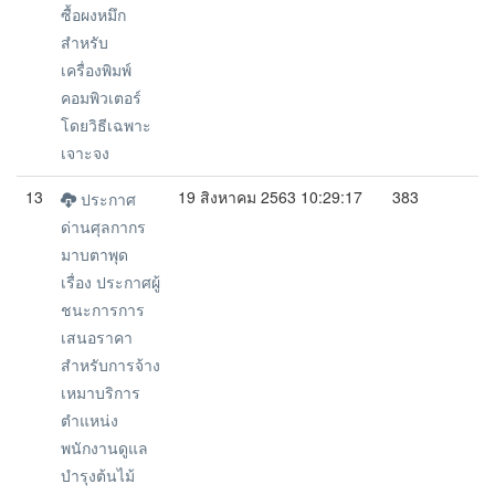
ซื้อผงหมึก
สำหรับ
เครื่องพิมพ์
คอมพิวเตอร์
โดยวิธีเฉพาะ
เจาะจง
13
19 สิงหาคม 2563 10:29:17
383
ประกาศ
ด่านศุลกากร
มาบตาพุด
เรื่อง ประกาศผู้
ชนะการการ
เสนอราคา
สำหรับการจ้าง
เหมาบริการ
ตำแหน่ง
พนักงานดูแล
บำรุงต้นไม้