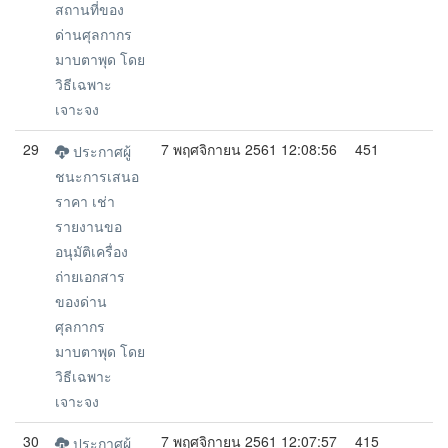
สถานที่ของ
ด่านศุลกากร
มาบตาพุด โดย
วิธีเฉพาะ
เจาะจง
29
7 พฤศจิกายน 2561 12:08:56
451
ประกาศผู้
ชนะการเสนอ
ราคา เช่า
รายงานขอ
อนุมัติเครื่อง
ถ่ายเอกสาร
ของด่าน
ศุลกากร
มาบตาพุด โดย
วิธีเฉพาะ
เจาะจง
30
7 พฤศจิกายน 2561 12:07:57
415
ประกาศผู้