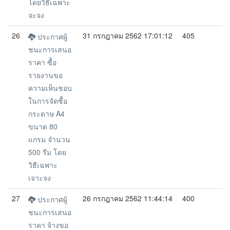
โดยวิธีเฉพาะ
จะจง
26
31 กรกฎาคม 2562 17:01:12
405
ประกาศผู้
ชนะการเสนอ
ราคา ซื้อ
รายงานขอ
ความเห็นชอบ
ในการจัดซื้อ
กระดาษ A4
ขนาด 80
แกรม จำนวน
500 รีม โดย
วิธีเฉพาะ
เจาะจง
27
26 กรกฎาคม 2562 11:44:14
400
ประกาศผู้
ชนะการเสนอ
ราคา จ้างขอ