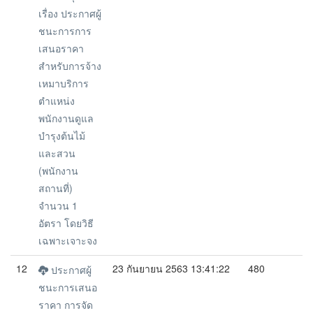
เรื่อง ประกาศผู้
ชนะการการ
เสนอราคา
สำหรับการจ้าง
เหมาบริการ
ตำแหน่ง
พนักงานดูแล
บำรุงต้นไม้
และสวน
(พนักงาน
สถานที่)
จำนวน 1
อัตรา โดยวิธี
เฉพาะเจาะจง
12
23 กันยายน 2563 13:41:22
480
ประกาศผู้
ชนะการเสนอ
ราคา การจัด