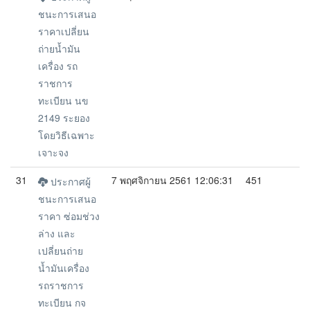
ชนะการเสนอ
ราคาเปลี่ยน
ถ่ายน้ำมัน
เครื่อง รถ
ราชการ
ทะเบียน นข
2149 ระยอง
โดยวิธีเฉพาะ
เจาะจง
31
7 พฤศจิกายน 2561 12:06:31
451
ประกาศผู้
ชนะการเสนอ
ราคา ซ่อมช่วง
ล่าง และ
เปลี่ยนถ่าย
น้ำมันเครื่อง
รถราชการ
ทะเบียน กจ