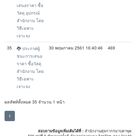
เสนอราคา ซื้อ
วัสดุ อุปกรณ์
สำนักงาน โดย
วิธีเฉพาะ
เจาะจง
35
30 พฤษภาคม 2561 16:40:46
469
ประกาศผู้
ชนะการเสนอ
ราคา ซื้อวัสดุ
สำนักงาน โดย
วิธีเฉพาะ
เจาะจง
ผลลัพท์ทั้งหมด 35 จำนวน 1 หน้า
1
สอบถามข้อมูลเพิ่มเติมได้ที่ :
สำนักงานศุลกากรมาบตาพุด