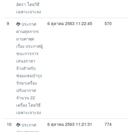
อัตรา โดยวิธี
เฉพาะเจาะจง
9
6 ตุลาคม 2563 11:22:45
570
ประกาศ
ด่านศุลกากร
มาบตาพุด
เรื่อง ประกาศผู้
ชนะการการ
เสนอราคา
จ้างสำหรับ
ซ่อมแซมบำรุง
รักษาเครื่อง
ปรับอากาศ
จำนวน 22
เครื่อง โดยวิธี
เฉพาะเจาะจง
10
6 ตุลาคม 2563 11:21:31
774
ประกาศ