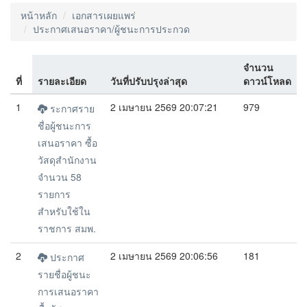
หน้าหลัก
เอกสารเผยแพร่
ประกาศเสนอราคา/ผู้ชนะการประกวด
จำนวน
ที่
รายละเอียด
วันที่ปรับปรุงล่าสุด
ดาวน์โหลด
1
2 เมษายน 2569 20:07:21
979
ระกาศราย
ชื่อผู้ชนะการ
เสนอราคา ซื้อ
วัสดุสำนักงาน
จำนวน 58
รายการ
สำหรับใช้ใน
ราชการ สมพ.
2
2 เมษายน 2569 20:06:56
181
ประกาศ
รายชื่อผู้ชนะ
การเสนอราคา