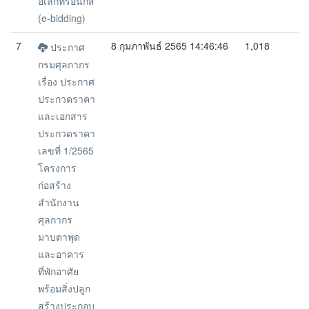
อิเล็กทรอนิกส์
(e-bidding)
7
8 กุมภาพันธ์ 2565 14:46:46
1,018
ประกาศ
กรมศุลกากร
เรื่อง ประกาศ
ประกวดราคา
และเอกสาร
ประกวดราคา
เลขที่ 1/2565
โครงการ
ก่อสร้าง
สำนักงาน
ศุลกากร
มาบตาพุด
และอาคาร
ที่พักอาศัย
พร้อมสิ่งปลูก
สร้างประกอบ