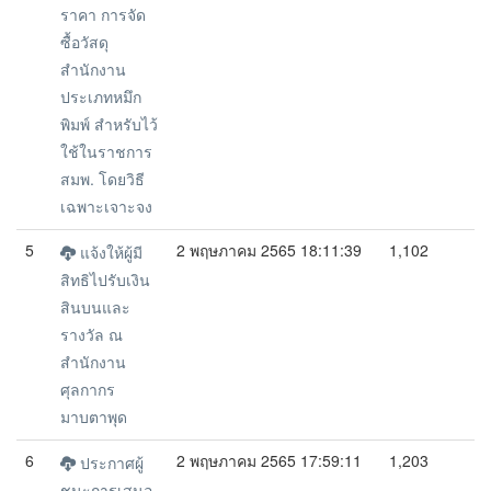
ราคา การจัด
ซื้อวัสดุ
สำนักงาน
ประเภทหมึก
พิมพ์ สำหรับไว้
ใช้ในราชการ
สมพ. โดยวิธี
เฉพาะเจาะจง
5
2 พฤษภาคม 2565 18:11:39
1,102
แจ้งให้ผู้มี
สิทธิไปรับเงิน
สินบนและ
รางวัล ณ
สำนักงาน
ศุลกากร
มาบตาพุด
6
2 พฤษภาคม 2565 17:59:11
1,203
ประกาศผู้
ชนะการเสนอ