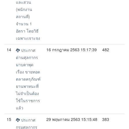
และสวน
(พนักงาน
สถานที่)
จำนวน 1
อัตรา โดยวิธี
เฉพาะเจาะจง
14
16 กรกฎาคม 2563 15:17:39
482
ประกาศ
ด่านศุลกากร
มาบตาพุด
เรื่อง ขายทอด
ตลาดครุภัณฑ์
ยานพาหนะที่
ไม่จำเป็นต้อง
ใช้ในราชการ
แล้ว
15
29 พฤษภาคม 2563 15:15:48
383
ประกาศ
กรมศุลกากร