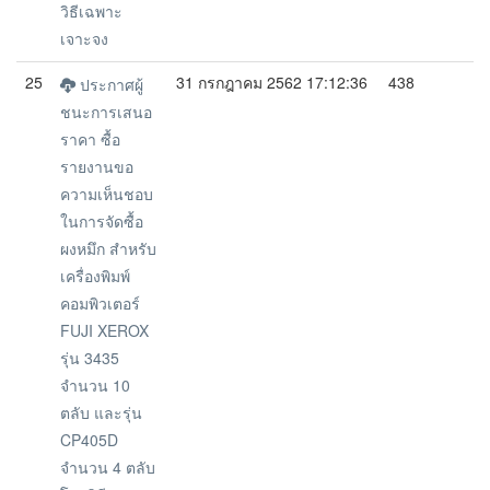
วิธีเฉพาะ
เจาะจง
25
31 กรกฎาคม 2562 17:12:36
438
ประกาศผู้
ชนะการเสนอ
ราคา ซื้อ
รายงานขอ
ความเห็นชอบ
ในการจัดซื้อ
ผงหมึก สำหรับ
เครื่องพิมพ์
คอมพิวเตอร์
FUJI XEROX
รุ่น 3435
จำนวน 10
ตลับ และรุ่น
CP405D
จำนวน 4 ตลับ