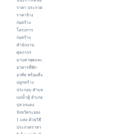
ราคา ประกวด
ราคาจ้าง
ก่อสร้าง
โครงการ
ก่อสร้าง
สำนักงาน
ศุลกากร
มาบตาพุดและ
อาคารที่พัก
อาศัย พร้อมสิ่ง
ปลูกสร้าง
ประกอบ ตำบล
แม่น้ำคู้ อำเภอ
ปลวกแดง
จังหวัดระยอง
1 แห่ง ด้วยวิธี
ประกวดราคา