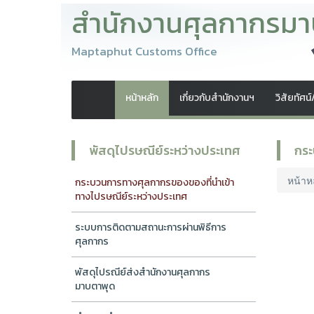
สำนักงานศุลกากรมา
Maptaphut Customs Office
หน้าหลัก
เกี่ยวกับสำนักงานฯ
วิสัยทัศน
พัสดุไปรษณีย์ระหว่างประเทศ
กระ
หน้าห
กระบวนการทางศุลกากรของของที่นำเข้า
ทางไปรษณีย์ระหว่างประเทศ
ระบบการติดตามสถานะการผ่านพิธีการ
ศุลกากร
พัสดุไปรณีย์ส่งสำนักงานศุลกากร
มาบตาพุด