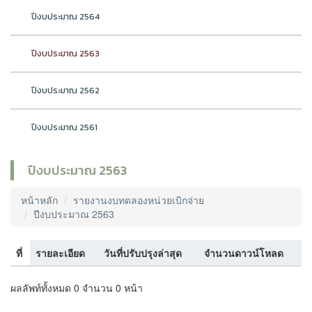
ปีงบประมาณ 2564
ปีงบประมาณ 2563
ปีงบประมาณ 2562
ปีงบประมาณ 2561
ปีงบประมาณ 2563
หน้าหลัก
รายงานงบทดลองหน่วยเบิกจ่าย
ปีงบประมาณ 2563
ที่
รายละเอียด
วันที่ปรับปรุงล่าสุด
จำนวนดาวน์โหลด
ผลลัพท์ทั้งหมด 0 จำนวน 0 หน้า