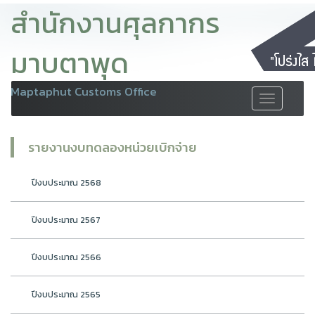
สำนักงานศุลกากร
มาบตาพุด
Maptaphut Customs Office
Toggle
navigation
รายงานงบทดลองหน่วยเบิกจ่าย
ปีงบประมาณ 2568
ปีงบประมาณ 2567
ปีงบประมาณ 2566
ปีงบประมาณ 2565