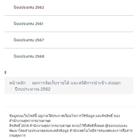
ปีงบประมาณ 2562
ปีงบประมาณ 2561
ปีงบประมาณ 2567
ปีงบประมาณ 2568
หน้าหลัก
ผลการจัดเก็บรายได้ และสถิติการนำเข้า-ส่งออก
ปีงบประมาณ 2562
ข้อมูลบนเว็บไซต์นี้ อยู่ภายใต้ประกาศเงื่อนไขการใช้ข้อมูล และลิขสิทธิ์ ของ
สำนักงานศุลกากรมาบตาพุด
ลิขสิทธิ์ 2018 สำนักงานศุลกากรมาบตาพุด สงวนไว้ซึ่งสิทธิทั้งหมด @ออกแบบและ
พัฒนาโดยส่วนประมวลผลและคลังข้อมูล สำนักเทคโนโลยีสารสนเทศและการสื่อสาร
กรมศุลการ