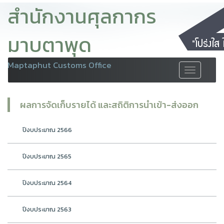
สำนักงานศุลกากร
มาบตาพุด
Maptaphut Customs Office
Toggle
navigation
ผลการจัดเก็บรายได้ และสถิติการนำเข้า-ส่งออก
ปีงบประมาณ 2566
ปีงบประมาณ 2565
ปีงบประมาณ 2564
ปีงบประมาณ 2563