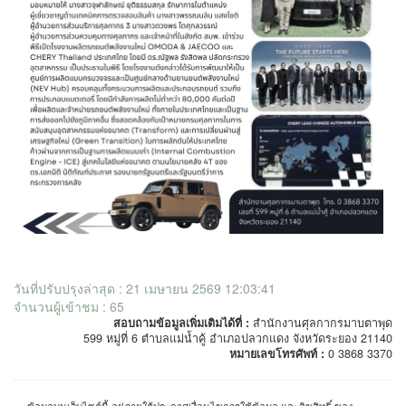
วันที่ปรับปรุงล่าสุด : 21 เมษายน 2569 12:03:41
จำนวนผู้เข้าชม : 65
สอบถามข้อมูลเพิ่มเติมได้ที่ :
สำนักงานศุลกากรมาบตาพุด
599 หมู่ที่ 6 ตำบลแม่น้ำคู้ อำเภอปลวกแดง จังหวัดระยอง 21140
หมายเลขโทรศัพท์ :
0 3868 3370
ข้อมูลบนเว็บไซต์นี้ อยู่ภายใต้ประกาศเงื่อนไขการใช้ข้อมูล และลิขสิทธิ์ ของ