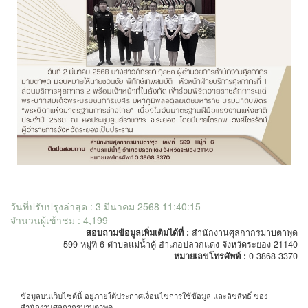
วันที่ปรับปรุงล่าสุด : 3 มีนาคม 2568 11:40:15
จำนวนผู้เข้าชม : 4,199
สอบถามข้อมูลเพิ่มเติมได้ที่ :
สำนักงานศุลกากรมาบตาพุด
599 หมู่ที่ 6 ตำบลแม่น้ำคู้ อำเภอปลวกแดง จังหวัดระยอง 21140
หมายเลขโทรศัพท์ :
0 3868 3370
ข้อมูลบนเว็บไซต์นี้ อยู่ภายใต้ประกาศเงื่อนไขการใช้ข้อมูล และลิขสิทธิ์ ของ
สำนักงานศุลกากรมาบตาพุด