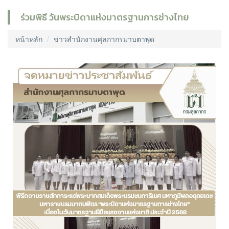
ร่วมพิธี วันพระบิดาแห่งมาตรฐานการช่างไทย
หน้าหลัก
ข่าวสำนักงานศุลกากรมาบตาพุด