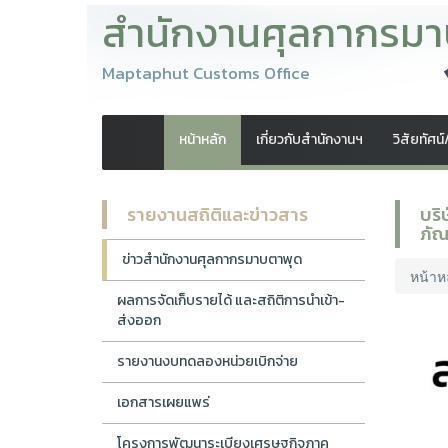
สำนักงานศุลกากรมา
Maptaphut Customs Office
หน้าหลัก
เกี่ยวกับสำนักงานฯ
วิสัยทัศน
รายงานสถิติและข่าวสาร
บริ
ภัณ
ข่าวสำนักงานศุลกากรมาบตาพุด
หน้าห
ผลการจัดเก็บรายได้ และสถิติการนำเข้า-
ส่งออก
รายงานงบทดลองหน่วยเบิกจ่าย
เอกสารเผยแพร่
โครงการพัฒนาระเบียงเศรษฐกิจภาค