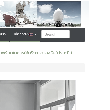
อเรา
เลือกภาษา
มพร้อมในการให้บริการตรวจรับไปรษณีย์