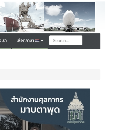
อเรา
เลือกภาษา