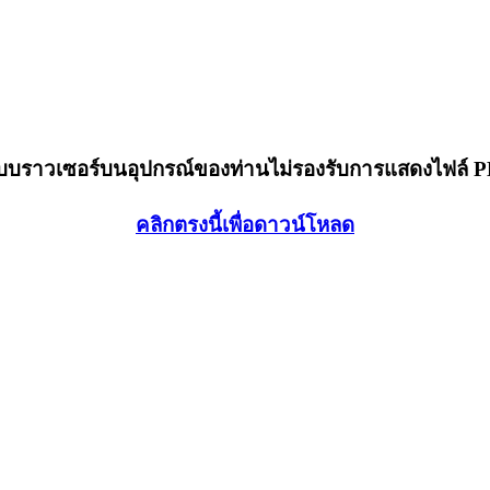
็บบราวเซอร์บนอุปกรณ์ของท่านไม่รองรับการแสดงไฟล์ 
คลิกตรงนี้เพื่อดาวน์โหลด